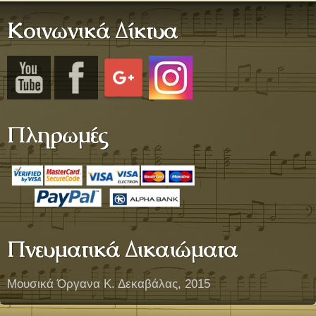
Κοινωνικά Δίκτυα
Πληρωμές
Πνευματικά Δικαιώματα
Μουσικά Όργανα Κ. Δεκαβάλας, 2015