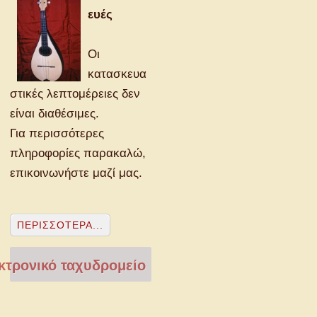
ευές
Οι
κατασκευα
στικές λεπτομέρειες δεν
είναι διαθέσιμες.
Για περισσότερες
πληροφορίες παρακαλώ,
επικοινωνήστε μαζί μας.
ΠΕΡΙΣΣΌΤΕΡΑ...
τρονικό ταχυδρομείο