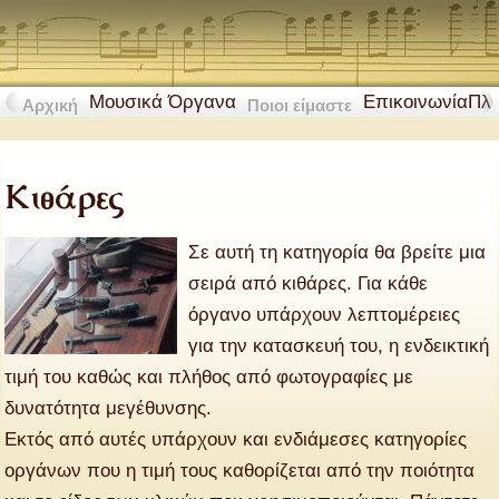
Μουσικά Όργανα
Επικοινωνία
Πλ
Αρχική
Ποιοι είμαστε
Κιθάρες
Σε αυτή τη κατηγορία θα βρείτε μια
σειρά από κιθάρες. Για κάθε
όργανο υπάρχουν λεπτομέρειες
για την κατασκευή του, η ενδεικτική
τιμή του καθώς και πλήθος από φωτογραφίες με
δυνατότητα μεγέθυνσης.
Εκτός από αυτές υπάρχουν και ενδιάμεσες κατηγορίες
οργάνων που η τιμή τους καθορίζεται από την ποιότητα