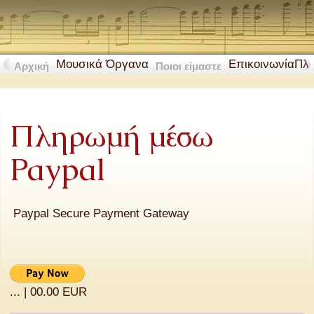
Μουσικά Όργανα
Επικοινωνία
Πλ
Αρχική
Ποιοι είμαστε
Πληρωμή μέσω
Paypal
Paypal Secure Payment Gateway
...
|
00.00 EUR