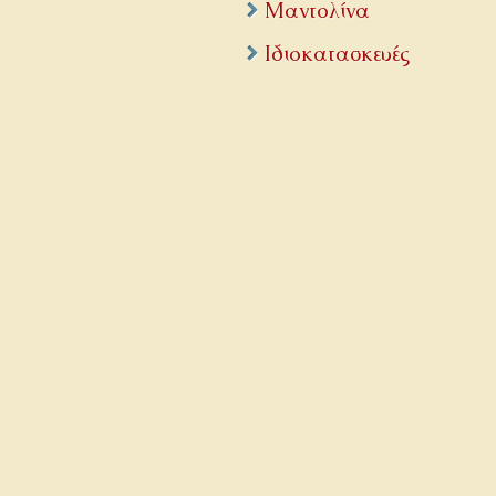
Μαντολίνα
Ιδιοκατασκευές