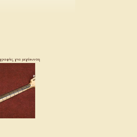
γραφίες για μεγέθυνση