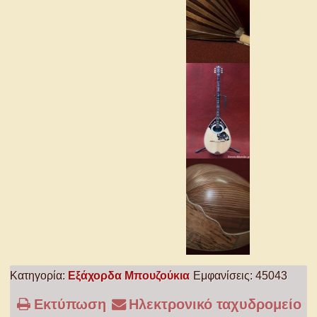
Κατηγορία:
Εξάχορδα Μπουζούκια
Εμφανίσεις: 45043
Εκτύπωση
Ηλεκτρονικό ταχυδρομείο