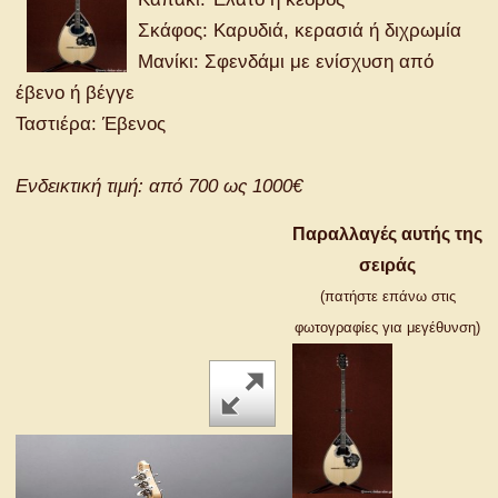
Σκάφος: Καρυδιά, κερασιά ή διχρωμία
Μανίκι: Σφενδάμι με ενίσχυση από
έβενο ή βέγγε
Ταστιέρα: Έβενος
Ενδεικτική τιμή: από 700 ως 1000€
Παραλλαγές αυτής της
σειράς
(πατήστε επάνω στις
φωτογραφίες για μεγέθυνση)