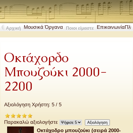
Μουσικά Όργανα
Επικοινωνία
Πλ
Αρχική
Ποιοι είμαστε
Οκτάχορδο
Μπουζούκι 2000-
2200
Αξιολόγηση Χρήστη:
5
/
5
Παρακαλώ αξιολογήστε
Οκτάχοδρο μπουζούκι (σειρά 2000-