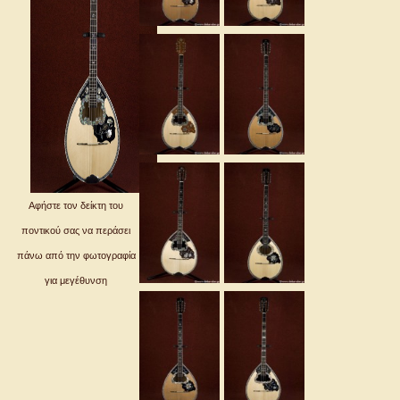
Αφήστε τον δείκτη του
ποντικού σας να περάσει
πάνω από την φωτογραφία
για μεγέθυνση