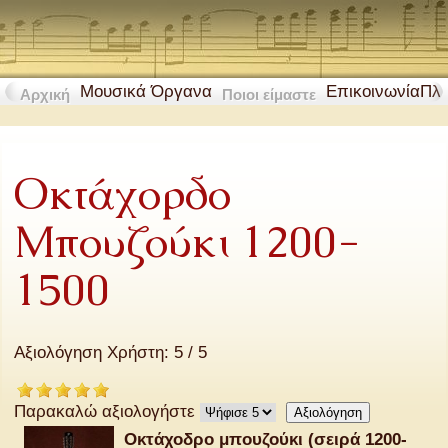
Μουσικά Όργανα
Επικοινωνία
Πλ
Αρχική
Ποιοι είμαστε
Οκτάχορδο
Μπουζούκι 1200-
1500
Αξιολόγηση Χρήστη:
5
/
5
Παρακαλώ αξιολογήστε
Οκτάχοδρο μπουζούκι (σειρά 1200-