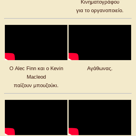
Κινηματογράφου
για το οργανοποιείο.
Ο Alec Finn και ο Kevin
Αγάθωνας.
Macleod
παίζουν μπουζούκι.