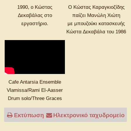
1990, ο Κώστας
Ο Κώστας Καραγκιοζίδης
Δεκαβάλας στο
παίζει Μανώλη Χιώτη
εργαστήριο.
με μπουζούκι κατασκευής
Κώστα Δεκαβάλα του 1986
Cafe Antarsia Ensemble
Vlamissa/Rami El-Aasser
Drum solo/Three Graces
Εκτύπωση
Ηλεκτρονικό ταχυδρομείο