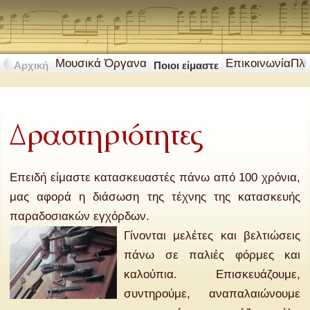
Μουσικά Όργανα
Επικοινωνία
Πλ
Αρχική
Ποιοι είμαστε
Δραστηριότητες
Επειδή είμαστε κατασκευαστές πάνω από 100 χρόνια,
μας αφορά η διάσωση της τέχνης της κατασκευής
παραδοσιακών εγχόρδων.
Γίνονται μελέτες και βελτιώσεις
πάνω σε παλιές φόρμες και
καλούπια. Επισκευάζουμε,
συντηρούμε, αναπαλαιώνουμε