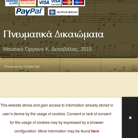
Πνευματικά Δικαιώματα
Μουσικά Όργανα Κ. Δεκαβάλας, 2015
Powered by OnSite.Net
This website stores and gain access to information already stored in
user’s device by the usage of cookies. Consent or lack of consent
for the usage of cookies may by expressed by a browser
configuration. More information may be found
here