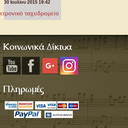
30 Ιουλίου 2015 19:42
τρονικό ταχυδρομείο
Κοινωνικά Δίκτυα
Πληρωμές