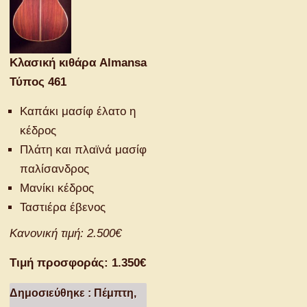
Κλασική κιθάρα Almansa
Τύπος 461
Καπάκι μασίφ έλατο η
κέδρος
Πλάτη και πλαϊνά μασίφ
παλίσανδρος
Μανίκι κέδρος
Ταστιέρα έβενος
Κανονική τιμή: 2.500€
Τιμή προσφοράς: 1.350€
Δημοσιεύθηκε : Πέμπτη,