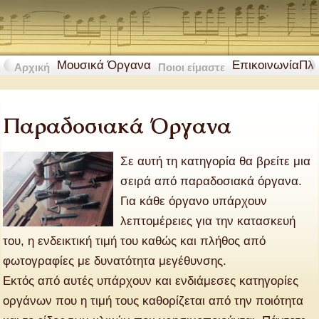
Μουσικά Όργανα
Επικοινωνία
Πλ
Αρχική
Ποιοι είμαστε
Παραδοσιακά Όργανα
Σε αυτή τη κατηγορία θα βρείτε μια
σειρά από παραδοσιακά όργανα.
Για κάθε όργανο υπάρχουν
λεπτομέρειες για την κατασκευή
του, η ενδεικτική τιμή του καθώς και πλήθος από
φωτογραφίες με δυνατότητα μεγέθυνσης.
Εκτός από αυτές υπάρχουν και ενδιάμεσες κατηγορίες
οργάνων που η τιμή τους καθορίζεται από την ποιότητα