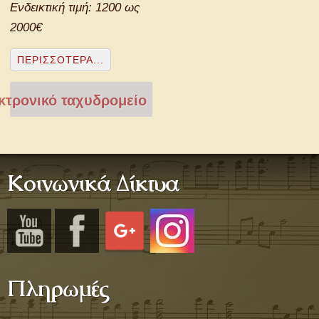
Ενδεικτική τιμή: 1200 ως
2000€
ΠΕΡΙΣΣΌΤΕΡΑ...
τρονικό ταχυδρομείο
Κοινωνικά Δίκτυα
Πληρωμές