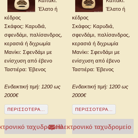
Καπάκι:
Καπάκι:
Έλατο ή
Έλατο ή
κέδρος
κέδρος
Σκάφος: Καρυδιά,
Σκάφος: Καρυδιά,
σφενδάμι, παλίσανδρος,
σφενδάμι, παλίσανδρος,
κερασιά ή διχρωμία
κερασιά ή διχρωμία
Μανίκι: Σφενδάμι με
Μανίκι: Σφενδάμι με
ενίσχυση από έβενο
ενίσχυση από έβενο
Ταστιέρα: Έβενος
Ταστιέρα: Έβενος
Ενδεικτική τιμή: 1200 ως
Ενδεικτική τιμή: 1200 ως
2000€
2000€
ΠΕΡΙΣΣΌΤΕΡΑ...
ΠΕΡΙΣΣΌΤΕΡΑ...
τρονικό ταχυδρομείο
Ηλεκτρονικό ταχυδρομείο