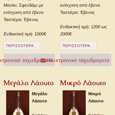
Μανίκι: Σφενδάμι με
ενίσχυση από έβενο
ενίσχυση από έβενο
Ταστιέρα: Έβενος
Ταστιέρα: Έβενος
Ενδεικτική τιμή: 1200 ως
Ενδεικτική τιμή: 1000€
2000€
ΠΕΡΙΣΣΌΤΕΡΑ...
ΠΕΡΙΣΣΌΤΕΡΑ...
τρονικό ταχυδρομείο
Ηλεκτρονικό ταχυδρομείο
Μεγάλο Λάουτο
Μικρό Λάουτο
Μεγάλο
Μικρό
Λάουτο
Λάουτο