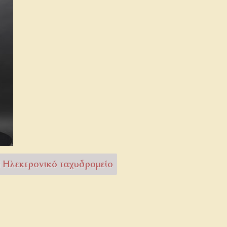
Ηλεκτρονικό ταχυδρομείο