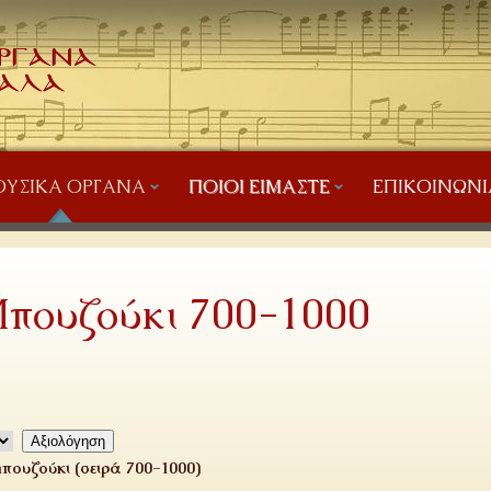
ΥΣΙΚΆ ΌΡΓΑΝΑ
ΠΟΙΟΙ ΕΊΜΑΣΤΕ
ΕΠΙΚΟΙΝΩΝΊ
πουζούκι 700-1000
πουζούκι (σειρά 700-1000)