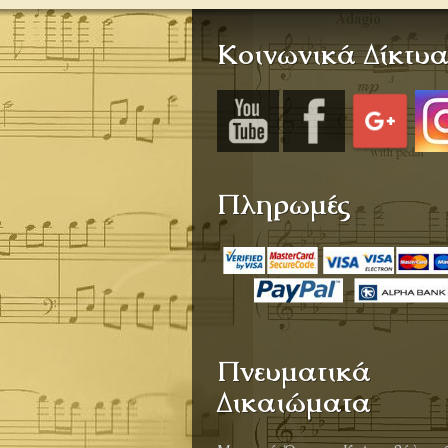
Κοινωνικά Δίκτυ
Πληρωμές
Πνευματικά
Δικαιώματα